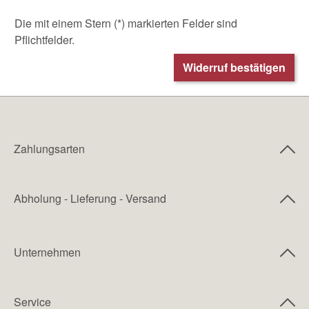
Die mit einem Stern (*) markierten Felder sind
Pflichtfelder.
Widerruf bestätigen
Zahlungsarten
Abholung - Lieferung - Versand
Unternehmen
Service