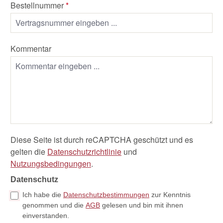
Bestellnummer
*
Kommentar
Diese Seite ist durch reCAPTCHA geschützt und es
gelten die
Datenschutzrichtlinie
und
Nutzungsbedingungen
.
Datenschutz
Ich habe die
Datenschutzbestimmungen
zur Kenntnis
genommen und die
AGB
gelesen und bin mit ihnen
einverstanden.