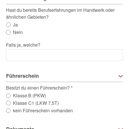
Hast du bereits Berufserfahrungen im Handwerk oder
ähnlichen Gebieten?
Ja
Nein
Falls ja, welche?
Führerschein
Besitzt du einen Führerschein?
*
Klasse B (PKW)
Klasse C1 (LKW 7,5T)
kein Führerschein vorhanden
Dokumente