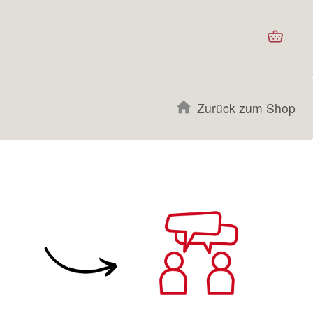
Waren
Zurück zum Shop