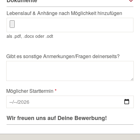
Lebenslauf & Anhänge nach Möglichkeit hinzufügen
als .pdf, .docx oder .odt
Gibt es sonstige Anmerkungen/Fragen deinerseits?
Möglicher Starttermin
*
Wir freuen uns auf Deine Bewerbung!