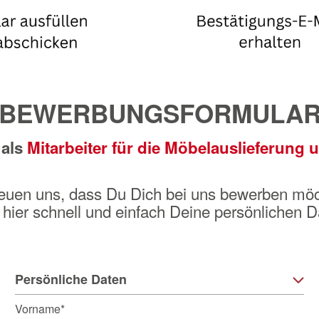
BEWERBUNGSFORMULA
 als
Mitarbeiter für die Möbelauslieferung
reuen uns, dass Du Dich bei uns
bewerben möc
b hier schnell und einfach Deine persönlichen D
Persönliche Daten
Vorname*