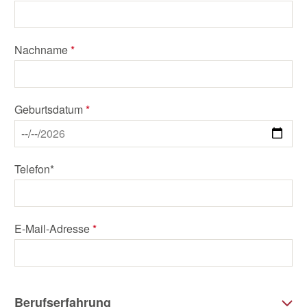
Nachname
*
Geburtsdatum
*
Telefon*
E-Mail-Adresse
*
Berufserfahrung